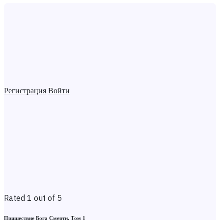
Регистрация
Войти
Rated 1 out of 5
Пришествие Бога Смерти. Том 1