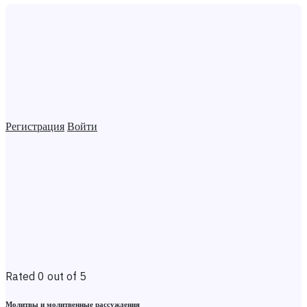
Регистрация
Войти
Rated 0 out of 5
Молитвы и молитвенные рассуждения