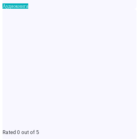
Аудиокнига
Rated 0 out of 5