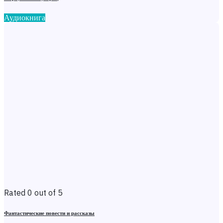
Аудиокнига
Rated 0 out of 5
Фантастические повести и рассказы