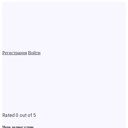
Регистрация
Войти
Rated 0 out of 5
Моря, полные устриц