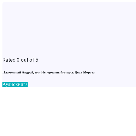
Rated 0 out of 5
Пламенный Андрей, или Испорченный отпуск Деда Мороза
Аудиокнига