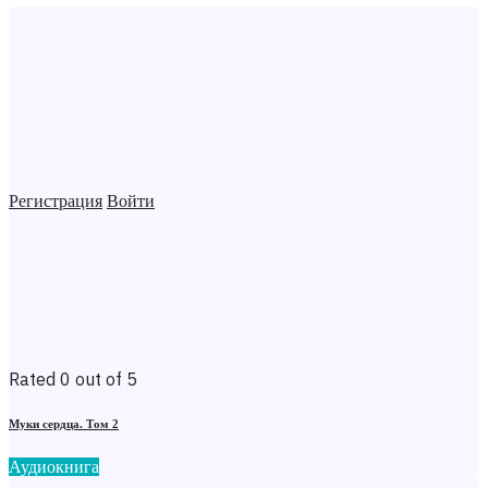
Регистрация
Войти
Rated 0 out of 5
Муки сердца. Том 2
Аудиокнига