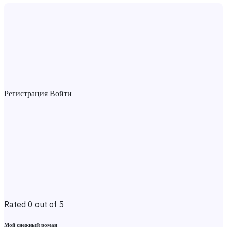
Регистрация
Войти
Rated 0 out of 5
Мой снежный роман