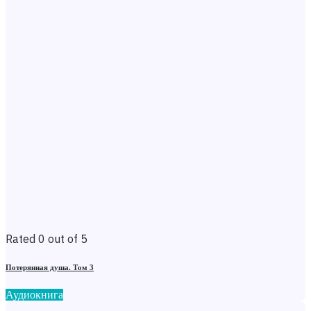
Rated 0 out of 5
Потерянная душа. Том 3
Аудиокнига