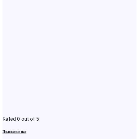
Rated 0 out of 5
Половинки нас