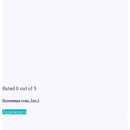
Rated 0 out of 5
Потерянная душа. Том 2
Аудиокнига