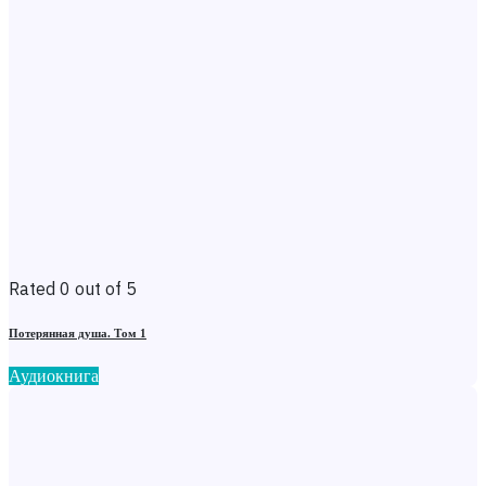
Rated 0 out of 5
Потерянная душа. Том 1
Аудиокнига