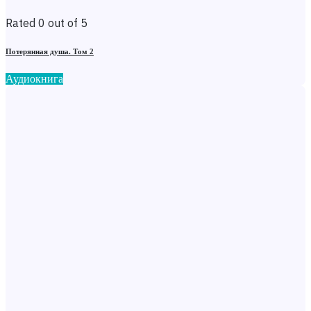
Rated 0 out of 5
Потерянная душа. Том 2
Аудиокнига