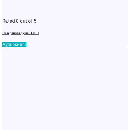
Rated 0 out of 5
Потерянная душа. Том 1
Аудиокнига