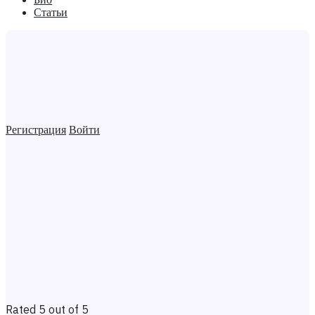
Статьи
Регистрация
Войти
Rated 5 out of 5