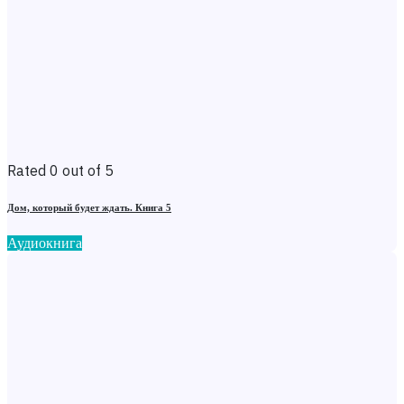
Rated 0 out of 5
Дом, который будет ждать. Книга 5
Аудиокнига