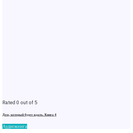
Rated 0 out of 5
Дом, который будет ждать. Книга 4
Аудиокнига