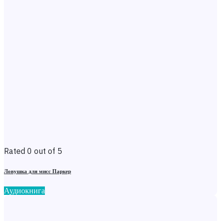
Rated 0 out of 5
Ловушка для мисс Паркер
Аудиокнига