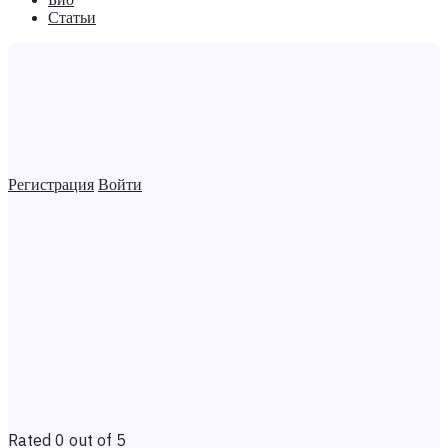
Статьи
Регистрация
Войти
Rated 0 out of 5