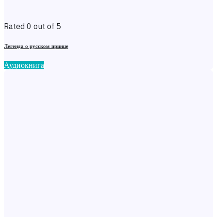
Rated 0 out of 5
Легенда о русском принце
Аудиокнига