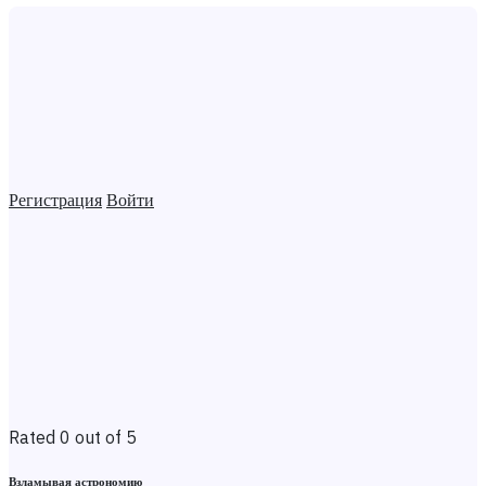
Регистрация
Войти
Rated 0 out of 5
Взламывая астрономию