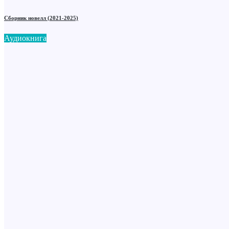
Сборник новелл (2021-2025)
Аудиокнига