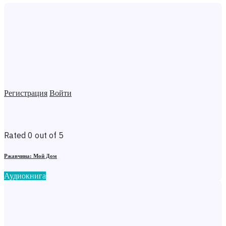
Регистрация
Войти
Rated 0 out of 5
Ржавчина: Мой Дом
Аудиокнига