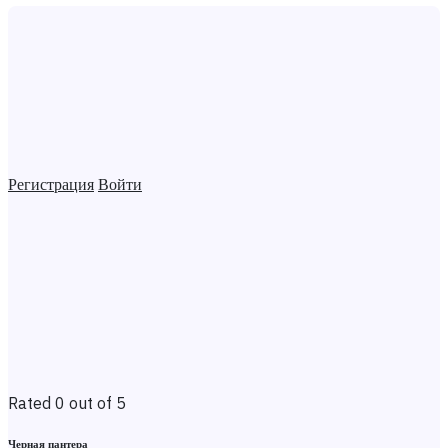
Регистрация
Войти
Rated 0 out of 5
Черная пантера