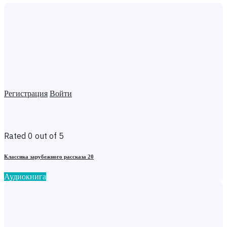
Регистрация
Войти
Rated 0 out of 5
Классика зарубежного рассказа 20
Аудиокнига