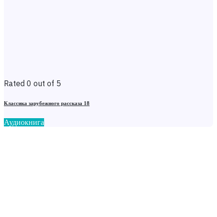
Rated 0 out of 5
Классика зарубежного рассказа 18
Аудиокнига