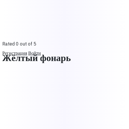
Rated 0 out of 5
Регистрация
Войти
Жёлтый фонарь