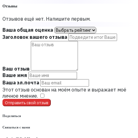
Отзывы
Отзывов ещё нет. Напишите первым.
Ваша общая оценка
Заголовок вашего отзыва
Ваш отзыв
Ваше имя
Ваша эл.почта
Этот отзыв основан на моём опыте и выражает моё
личное мнение.
​
Отправить свой отзыв
Поделиться
Связаться с нами