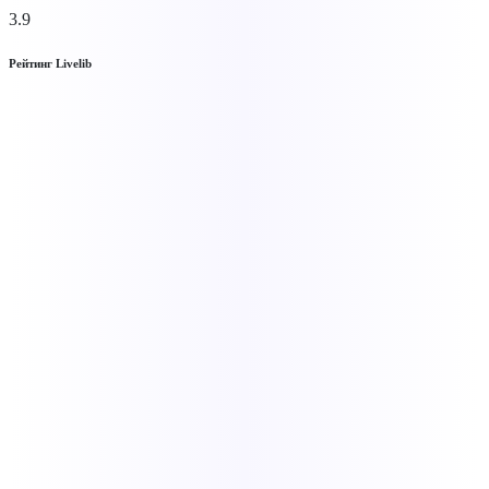
3.9
Рейтинг Livelib