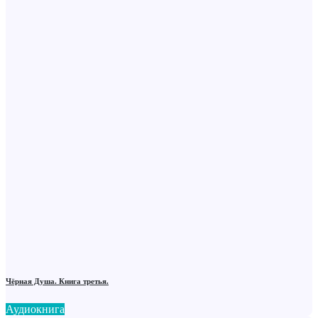
Чёрная Душа. Книга третья.
Аудиокнига