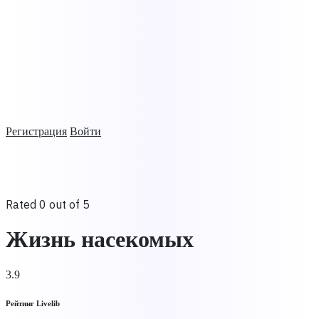
Регистрация
Войти
Rated 0 out of 5
Жизнь насекомых
3.9
Рейтинг Livelib