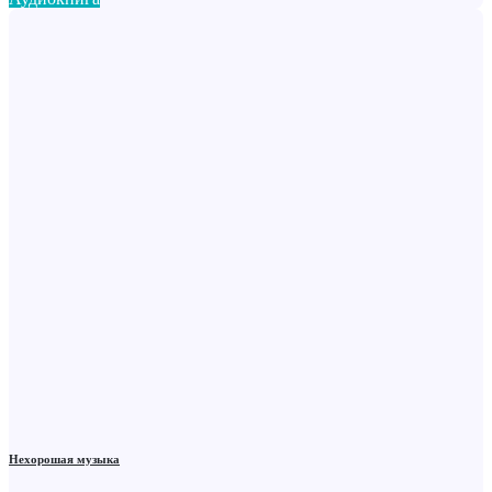
Нехорошая музыка