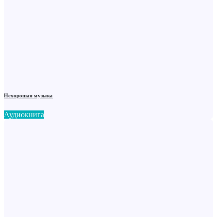
Нехорошая музыка
Аудиокнига