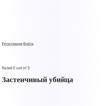
Регистрация
Войти
Rated 0 out of 5
Застенчивый убийца