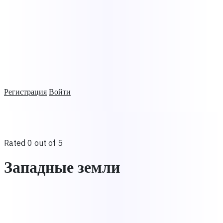
Регистрация
Войти
Rated 0 out of 5
Западные земли