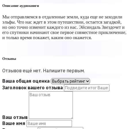
Описание аудиокниги
Мы отправляемся в отдаленные земли, куда еще не заходили
эльфы. Что нас ждет в этом путешествии, остается загадкой,
но оно точно изменит каждого из нас. Эйсиндаль Звездочет и
его спутники начинают свое первое совместное приключение,
и только время покажет, каким оно окажется.
Отзывы
Отзывов ещё нет. Напишите первым.
Ваша общая оценка
Заголовок вашего отзыва
Ваш отзыв
Ваше имя