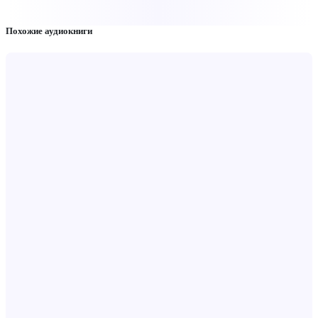
Похожие аудиокниги