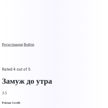
Регистрация
Войти
Rated 4 out of 5
Замуж до утра
3.5
Рейтинг Livelib