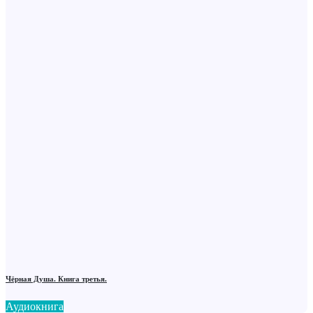
Чёрная Душа. Книга третья.
Аудиокнига