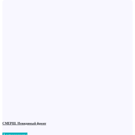
СМЕРШ. Невидимый фронт