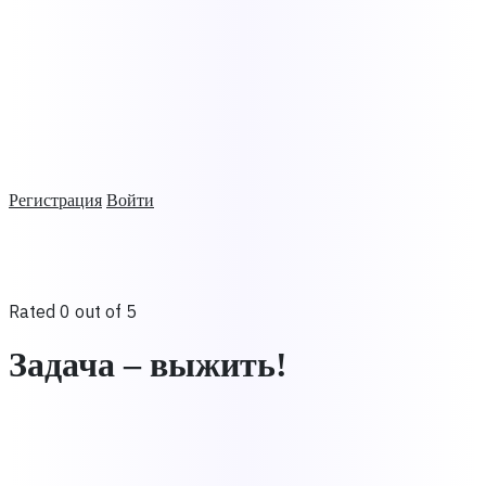
Регистрация
Войти
Rated 0 out of 5
Задача – выжить!