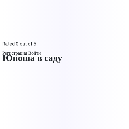
Rated 0 out of 5
Регистрация
Войти
Юноша в саду