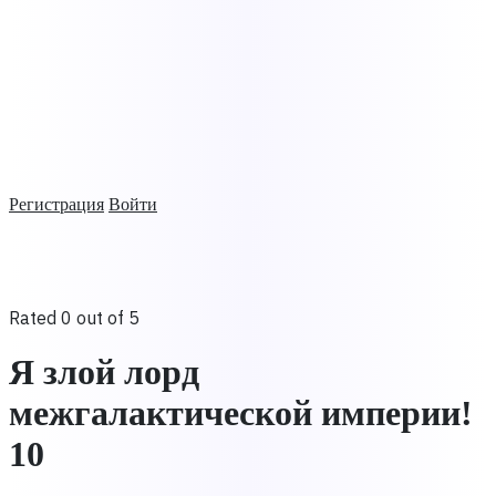
Регистрация
Войти
Rated 0 out of 5
Я злой лорд
межгалактической империи!
10