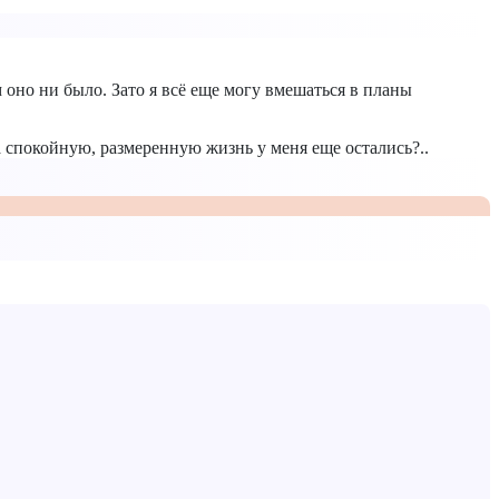
оно ни было. Зато я всё еще могу вмешаться в планы
а спокойную, размеренную жизнь у меня еще остались?..