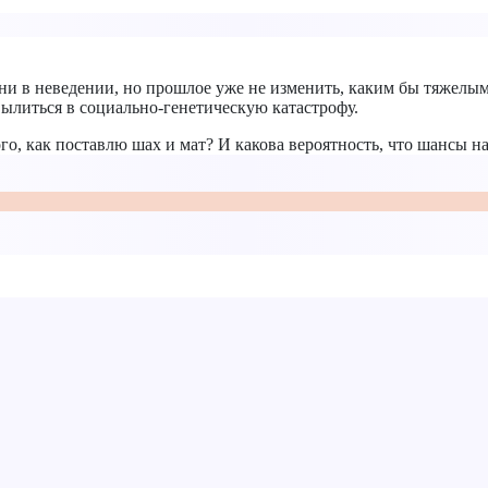
ни в неведении, но прошлое уже не изменить, каким бы тяжелым 
вылиться в социально-генетическую катастрофу.
го, как поставлю шах и мат? И какова вероятность, что шансы н