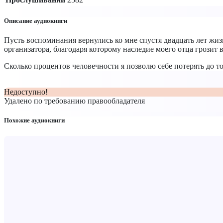
Описание аудиокниги
Пусть воспоминания вернулись ко мне спустя двадцать лет жиз
организатора, благодаря которому наследие моего отца грозит 
Сколько процентов человечности я позволю себе потерять до то
Недоступно!
Удалено по требованию правообладателя
Похожие аудиокниги