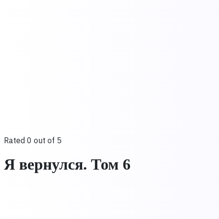
Rated 0 out of 5
Я вернулся. Том 6