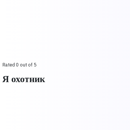
Rated 0 out of 5
Я охотник