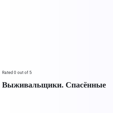
Rated 0 out of 5
Выживальщики. Спасённые