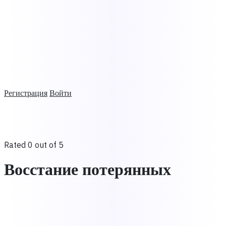
Регистрация
Войти
Rated 0 out of 5
Восстание потерянных