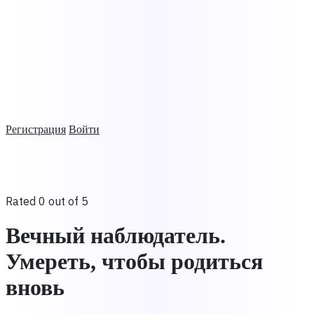
Регистрация
Войти
Rated 0 out of 5
Вечный наблюдатель.
Умереть, чтобы родиться
вновь