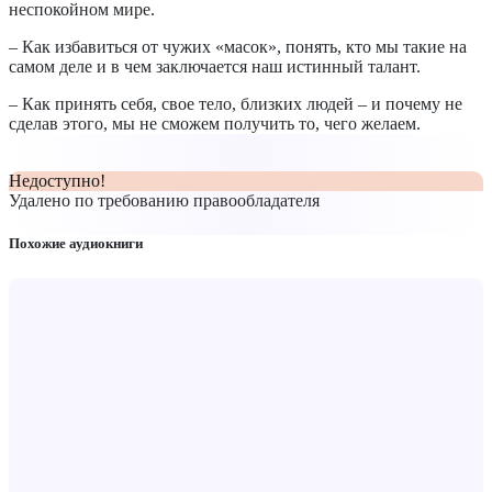
неспокойном мире.
– Как избавиться от чужих «масок», понять, кто мы такие на
самом деле и в чем заключается наш истинный талант.
– Как принять себя, свое тело, близких людей – и почему не
сделав этого, мы не сможем получить то, чего желаем.
Недоступно!
Удалено по требованию правообладателя
Похожие аудиокниги