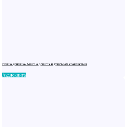
Нежно-денежно. Книга о деньгах и душевном спокойствии
Аудиокнига