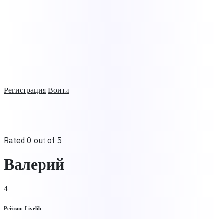
Регистрация
Войти
Rated 0 out of 5
Валерий
4
Рейтинг Livelib