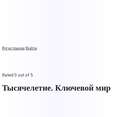
Регистрация
Войти
Rated 0 out of 5
Тысячелетие. Ключевой мир