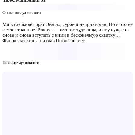
Описание аудиокниги
Мир, где живет брат Эндрю, суров и неприветлив. Но и это не
самое страшное. Вокруг — жуткие чудовища, и ему суждено
снова и снова вступать с ними в бесконечную схватку…
Финальная книга цикла «Послесловие».
Похожие аудиокниги