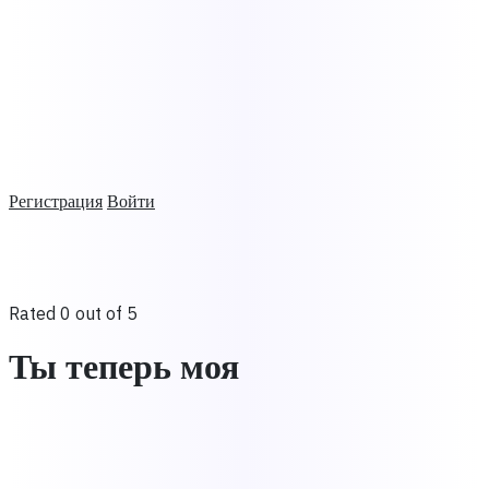
Регистрация
Войти
Rated 0 out of 5
Ты теперь моя