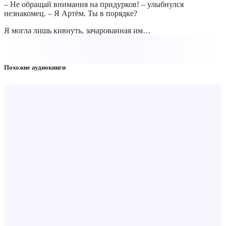
– Не обращай внимания на придурков! – улыбнулся
незнакомец. – Я Артём. Ты в порядке?
Я могла лишь кивнуть, зачарованная им…
Похожие аудиокниги