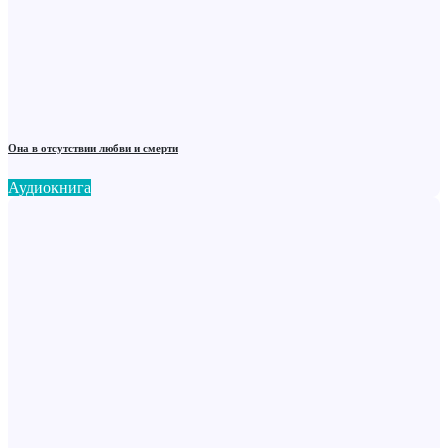
Она в отсутствии любви и смерти
Аудиокнига