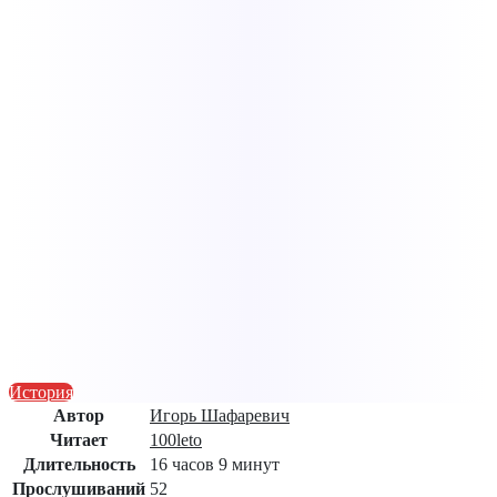
История
Автор
Игорь Шафаревич
Читает
100leto
Длительность
16 часов 9 минут
Прослушиваний
52