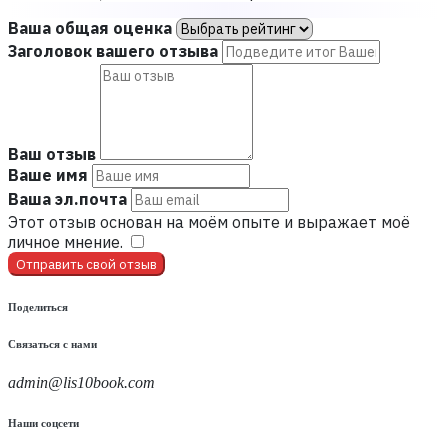
Ваша общая оценка
Заголовок вашего отзыва
Ваш отзыв
Ваше имя
Ваша эл.почта
Этот отзыв основан на моём опыте и выражает моё
личное мнение.
​
Отправить свой отзыв
Поделиться
Связаться с нами
admin@lis10book.com
Наши соцсети