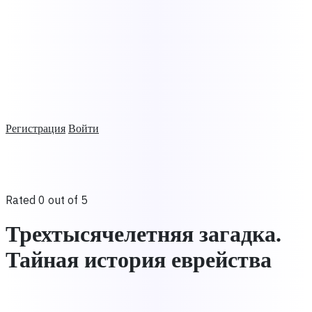
Регистрация
Войти
Rated 0 out of 5
Трехтысячелетняя загадка.
Тайная история еврейства