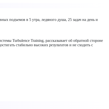
ных подъемов в 5 утра, ледяного душа, 25 задач на день и
емы Turbulence Training, рассказывает об обратной стороне
остигать стабильно высоких результатов и не сходить с