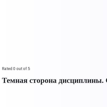
Rated 0 out of 5
Темная сторона дисциплины. 