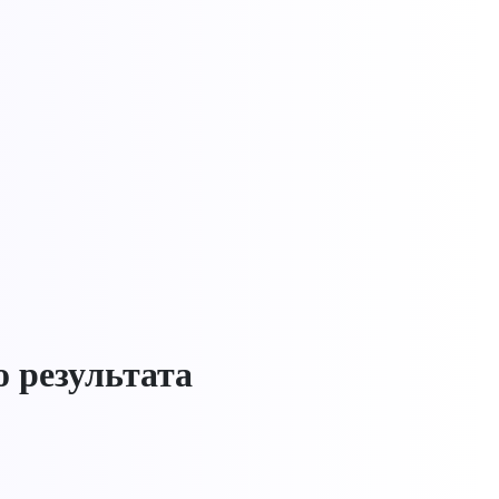
 результата