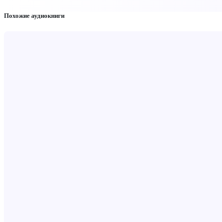
Похожие аудиокниги