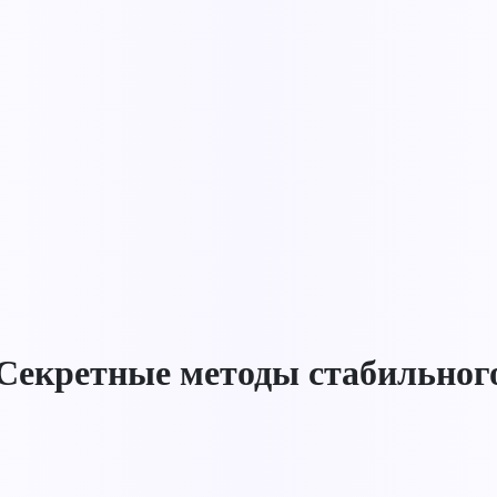
Секретные методы стабильного