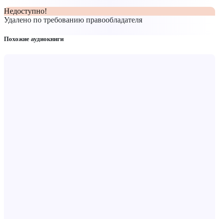
Недоступно!
Удалено по требованию правообладателя
Похожие аудиокниги