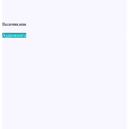
Последняя жена
Аудиокнига