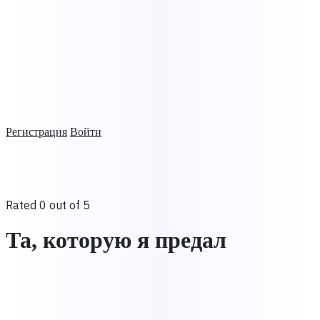
Регистрация
Войти
Rated 0 out of 5
Та, которую я предал