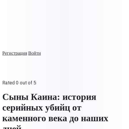
Регистрация
Войти
Rated 0 out of 5
Сыны Каина: история
серийных убийц от
каменного века до наших
дней