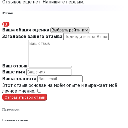
Отзывов ещё нет. Напишите первым.
Метки
18+
Ваша общая оценка
Заголовок вашего отзыва
Ваш отзыв
Ваше имя
Ваша эл.почта
Этот отзыв основан на моём опыте и выражает моё
личное мнение.
​
Отправить свой отзыв
Поделиться
Связаться с нами