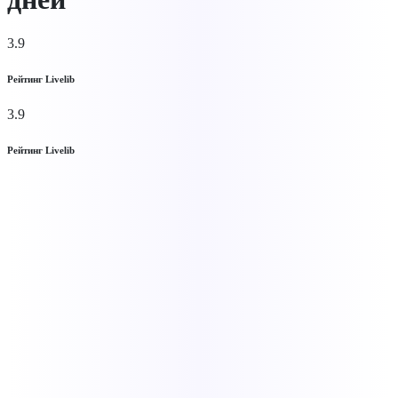
3.9
Рейтинг Livelib
3.9
Рейтинг Livelib