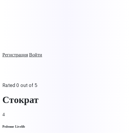
Регистрация
Войти
Rated 0 out of 5
Стократ
4
Рейтинг Livelib