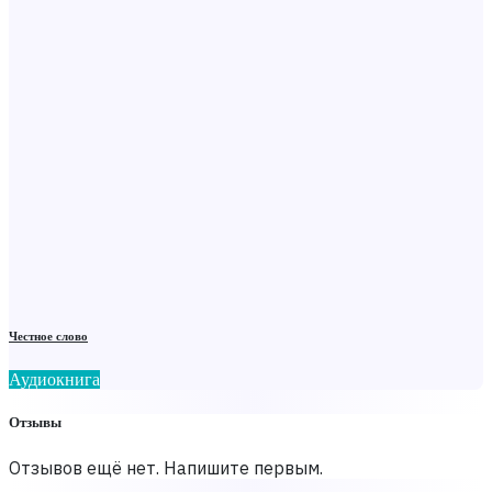
Честное слово
Аудиокнига
Отзывы
Отзывов ещё нет. Напишите первым.