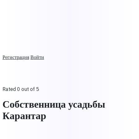
Регистрация
Войти
Rated 0 out of 5
Собственница усадьбы
Карантар