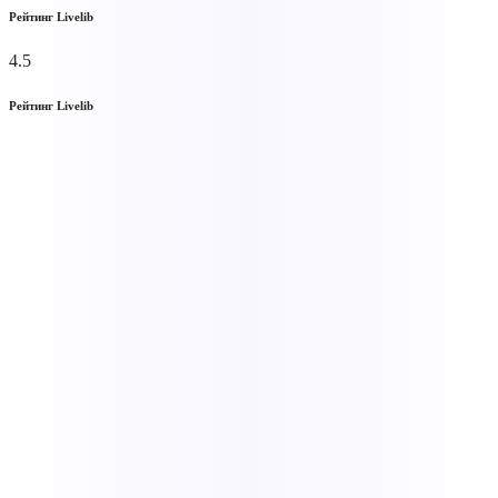
Рейтинг Livelib
4.5
Рейтинг Livelib