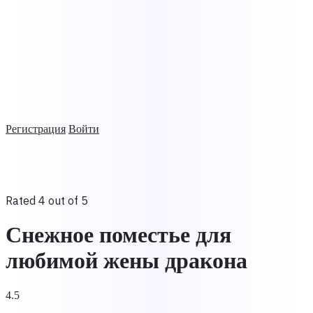
Регистрация
Войти
Rated 4 out of 5
Снежное поместье для
любимой жены дракона
4.5