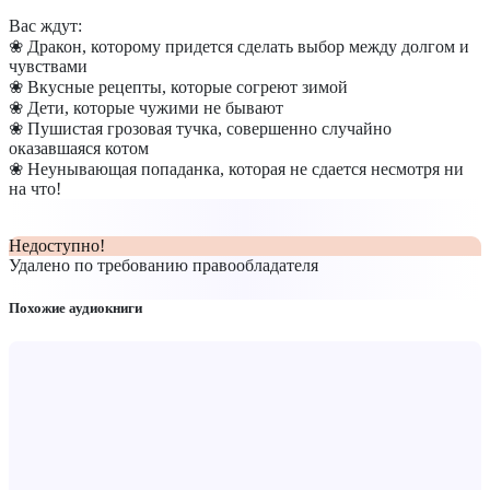
Вас ждут:
❀ Дракон, которому придется сделать выбор между долгом и
чувствами
❀ Вкусные рецепты, которые согреют зимой
❀ Дети, которые чужими не бывают
❀ Пушистая грозовая тучка, совершенно случайно
оказавшаяся котом
❀ Неунывающая попаданка, которая не сдается несмотря ни
на что!
Недоступно!
Удалено по требованию правообладателя
Похожие аудиокниги