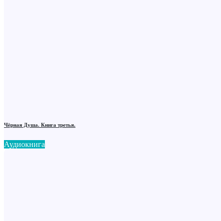
Чёрная Душа. Книга третья.
Аудиокнига