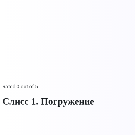
Rated 0 out of 5
Слисс 1. Погружение