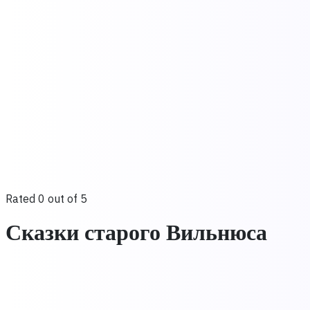
Rated 0 out of 5
Сказки старого Вильнюса