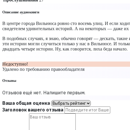
Описание аудиокниги
В центре города Вильнюса ровно сто восемь улиц. И если ходи
свидетелем удивительных историй. А на некоторых — даже их
В подобных случаях, я знаю, обычно говорят — дескать, такие
эти истории могли случиться только у нас в Вильнюсе. И тольк
двадцать четыре истории. Ну, как говорится, лиха беда начало.
Недоступно!
Удалено по требованию правообладателя
Отзывы
Отзывов ещё нет. Напишите первым.
Ваша общая оценка
Заголовок вашего отзыва