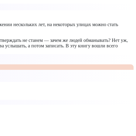
яжении нескольких лет, на некоторых улицах можно стать
 утверждать не станем — зачем же людей обманывать? Нет уж,
ва услышать, а потом записать. В эту книгу вошли всего