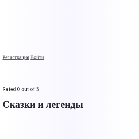
Регистрация
Войти
Rated 0 out of 5
Сказки и легенды