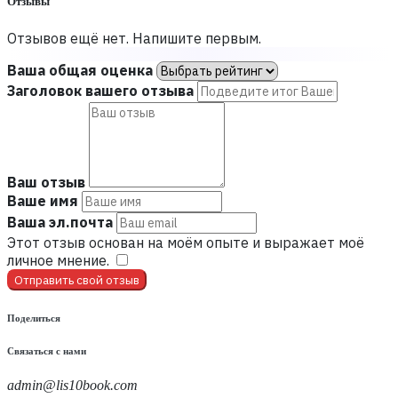
Отзывы
Отзывов ещё нет. Напишите первым.
Ваша общая оценка
Заголовок вашего отзыва
Ваш отзыв
Ваше имя
Ваша эл.почта
Этот отзыв основан на моём опыте и выражает моё
личное мнение.
​
Отправить свой отзыв
Поделиться
Связаться с нами
admin@lis10book.com