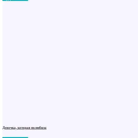
Девочка, которая полюбила