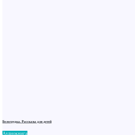
Белогрудка. Рассказы для детей
Аудиокнига