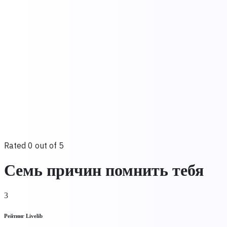
Rated 0 out of 5
Семь причин помнить тебя
3
Рейтинг Livelib