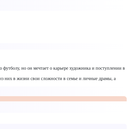
утболу, но он мечтает о карьере художника и поступлении в
из них в жизни свои сложности в семье и личные драмы, а