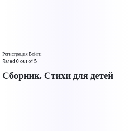
Регистрация
Войти
Rated 0 out of 5
Сборник. Стихи для детей