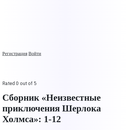
Регистрация
Войти
Rated 0 out of 5
Сборник «Неизвестные
приключения Шерлока
Холмса»: 1-12