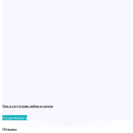
Она в отсутствии любви и смерти
Аудиокнига
Отзывы