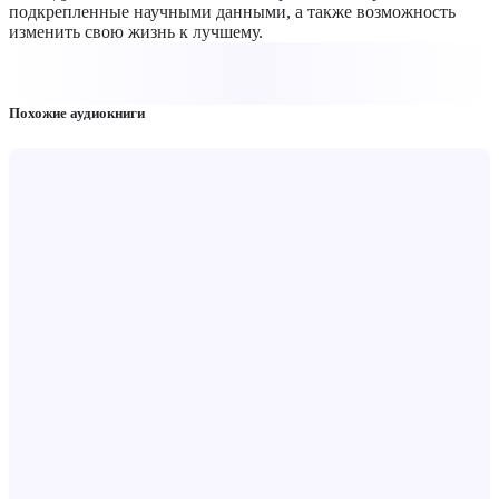
подкрепленные научными данными, а также возможность
изменить свою жизнь к лучшему.
Похожие аудиокниги