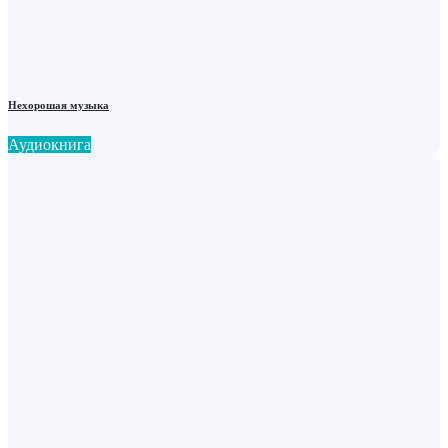
Нехорошая музыка
Аудиокнига