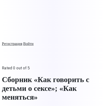
Регистрация
Войти
Rated 0 out of 5
Сборник «Как говорить с
детьми о сексе»; «Как
меняться»