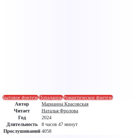
Бытовое фэнтези
Попаданцы
Романтическое фэнтези
Автор
Марианна Красовская
Читает
Наталья Фролова
Год
2024
Длительность
8 часов 47 минут
Прослушиваний
4058