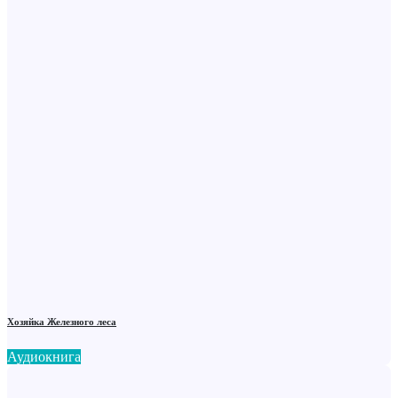
Хозяйка Железного леса
Аудиокнига