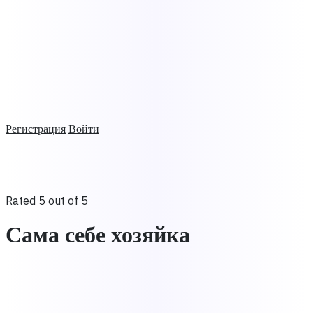
Регистрация
Войти
Rated 5 out of 5
Сама себе хозяйка