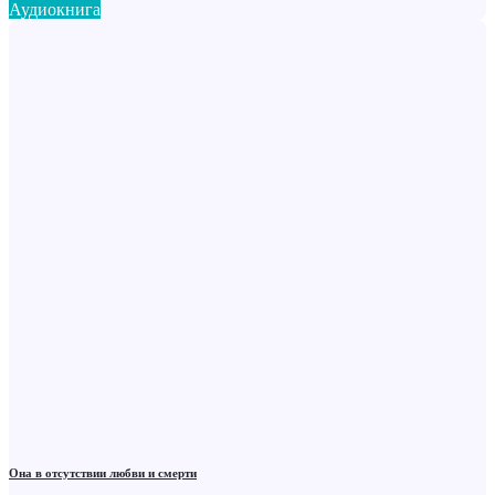
Аудиокнига
Она в отсутствии любви и смерти