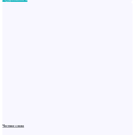
Честное слово