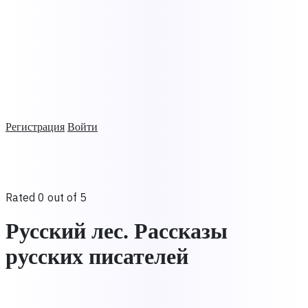
Регистрация
Войти
Rated 0 out of 5
Русский лес. Рассказы
русских писателей