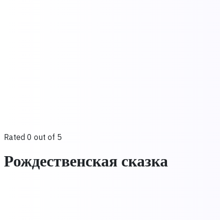
Rated 0 out of 5
Рождественская сказка