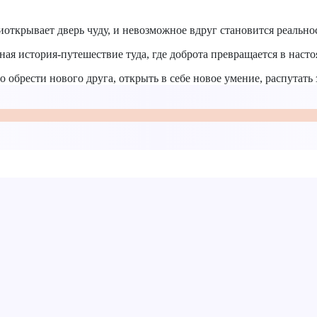
открывает дверь чуду, и невозможное вдруг становится реально
я история-путешествие туда, где доброта превращается в настоя
 обрести нового друга, открыть в себе новое умение, распутать