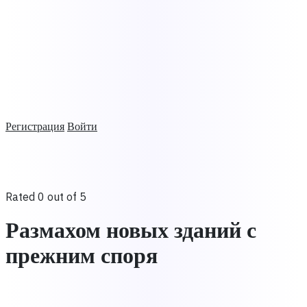
Регистрация
Войти
Rated 0 out of 5
Размахом новых зданий с
прежним споря