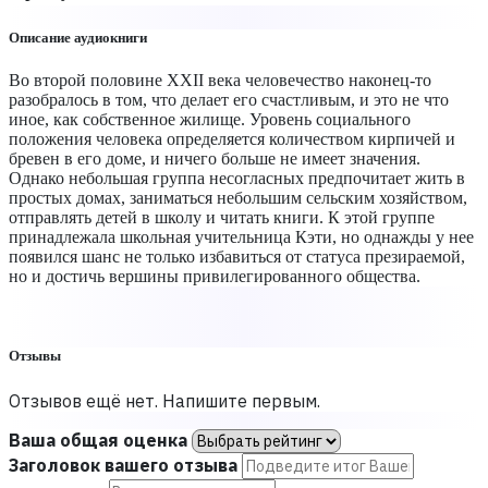
Описание аудиокниги
Во второй половине XXII века человечество наконец-то
разобралось в том, что делает его счастливым, и это не что
иное, как собственное жилище. Уровень социального
положения человека определяется количеством кирпичей и
бревен в его доме, и ничего больше не имеет значения.
Однако небольшая группа несогласных предпочитает жить в
простых домах, заниматься небольшим сельским хозяйством,
отправлять детей в школу и читать книги. К этой группе
принадлежала школьная учительница Кэти, но однажды у нее
появился шанс не только избавиться от статуса презираемой,
но и достичь вершины привилегированного общества.
Отзывы
Отзывов ещё нет. Напишите первым.
Ваша общая оценка
Заголовок вашего отзыва