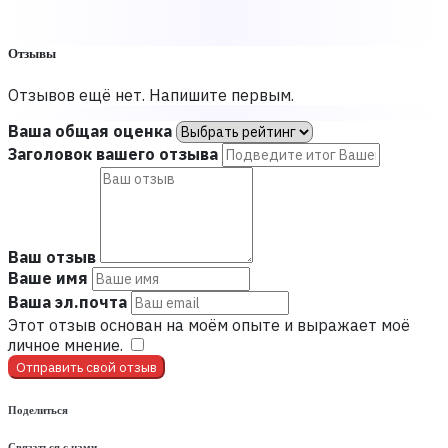
Отзывы
Отзывов ещё нет. Напишите первым.
Ваша общая оценка
Заголовок вашего отзыва
Ваш отзыв
Ваше имя
Ваша эл.почта
Этот отзыв основан на моём опыте и выражает моё
личное мнение.
​
Отправить свой отзыв
Поделиться
Связаться с нами