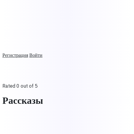
Регистрация
Войти
Rated 0 out of 5
Рассказы