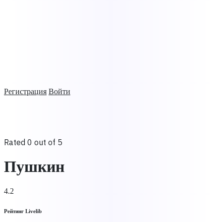
Регистрация
Войти
Rated 0 out of 5
Пушкин
4.2
Рейтинг Livelib