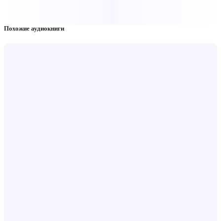
Похожие аудиокниги