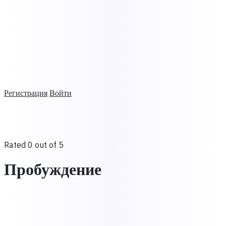
Регистрация
Войти
Rated 0 out of 5
Пробуждение